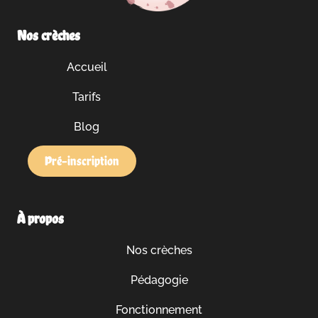
Nos crèches
Accueil
Tarifs
Blog
Pré-inscription
À propos
Nos crèches
Pédagogie
Fonctionnement