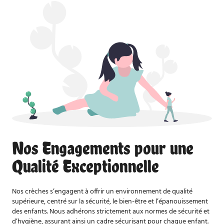
Nos Engagements pour une
Qualité Exceptionnelle
Nos crèches s’engagent à offrir un environnement de qualité
supérieure, centré sur la sécurité, le bien-être et l’épanouissement
des enfants. Nous adhérons strictement aux normes de sécurité et
d’hygiène, assurant ainsi un cadre sécurisant pour chaque enfant.