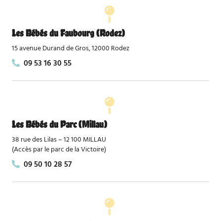
Les Bébés du Faubourg (Rodez)
15 avenue Durand de Gros, 12000 Rodez
09 53 16 30 55
Les Bébés du Parc (Millau)
38 rue des Lilas – 12 100 MILLAU
(Accès par le parc de la Victoire)
09 50 10 28 57