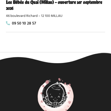
Les Bébés du Quai (Millau) - ouverture 1er septembre
2026
46 boulevard Richard – 12 100 MILLAU
09 50 10 28 57