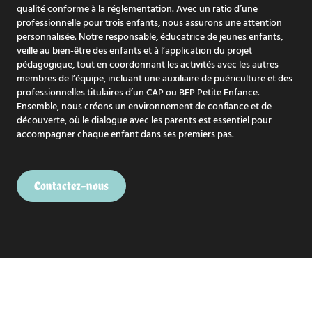
qualité conforme à la réglementation. Avec un ratio d’une
professionnelle pour trois enfants, nous assurons une attention
personnalisée. Notre responsable, éducatrice de jeunes enfants,
veille au bien-être des enfants et à l’application du projet
pédagogique, tout en coordonnant les activités avec les autres
membres de l’équipe, incluant une auxiliaire de puériculture et des
professionnelles titulaires d’un CAP ou BEP Petite Enfance.
Ensemble, nous créons un environnement de confiance et de
découverte, où le dialogue avec les parents est essentiel pour
accompagner chaque enfant dans ses premiers pas.
Contactez-nous