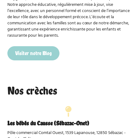
Notre approche éducative, régulièrement mise à jour, vise
l’excellence, avec un personnel formé et conscient de l’importance
de leur rôle dans le développement précoce. L’écoute et la
communication avec les familles sont au cœur de notre démarche,
garantissant une expérience enrichissante pour les enfants et
rassurante pour les parents.
Visiter notre Blog
Nos crèches
Les bébés du Causse (Sébazac-Onet)
Pôle commercial Comtal Ouest, 1539 Lapanouse, 12850 Sébazac -