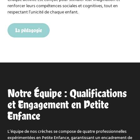
renforcer leurs compétences sociales et cognitives, tout en
respectant l’unicité de chaque enfant.
La pédagogie
Notre Équipe : Qualifications
et Engagement en Petite
Enfance
L’équipe de nos crèches se compose de quatre professionnelles
expérimentées en Petite Enfance, garantissant un encadrement de