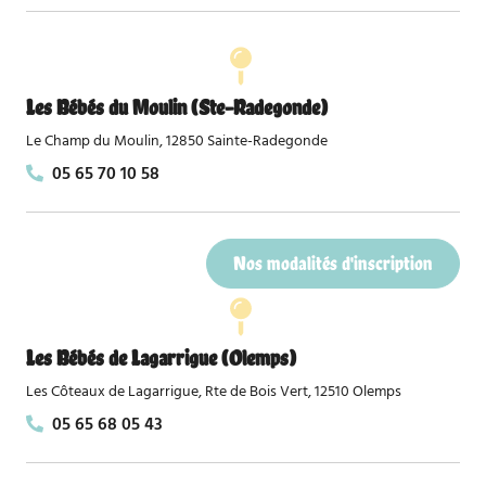
Les Bébés du Moulin (Ste-Radegonde)
Le Champ du Moulin, 12850 Sainte-Radegonde
05 65 70 10 58
Nos modalités d'inscription
Les Bébés de Lagarrigue (Olemps)
Les Côteaux de Lagarrigue, Rte de Bois Vert, 12510 Olemps
05 65 68 05 43