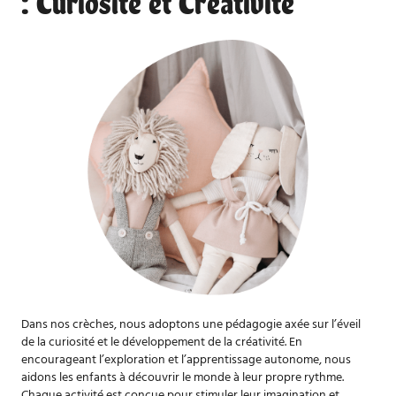
: Curiosité et Créativité
Dans nos
crèches
, nous adoptons une pédagogie axée sur l’éveil
de la curiosité et le développement de la créativité. En
encourageant l’exploration et l’apprentissage autonome, nous
aidons les enfants à découvrir le monde à leur propre rythme.
Chaque activité est conçue pour stimuler leur imagination et