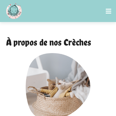
À propos de nos Crèches