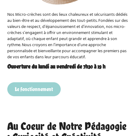
Nos
Micro-crèches sont
des
lieux chaleureux et sécurisants dédiés
au bien-être et au développement des tout-petits. Fondées sur des
valeurs de respect, d’épanouissement et d’innovation, nos micro-
crèches s’engagent à offrir un environnement stimulant et
adaptatif, où chaque enfant peut grandir et apprendre à son
rythme. Nous croyons en l’importance d’une approche
personnalisée et bienveillante pour accompagner les premiers pas
de vos enfants dans leur parcours éducatif.
Ouverture du lundi au vendredi de 7h30 à 19 h
Le fonctionnement
Au Coeur de Notre Pédagogie