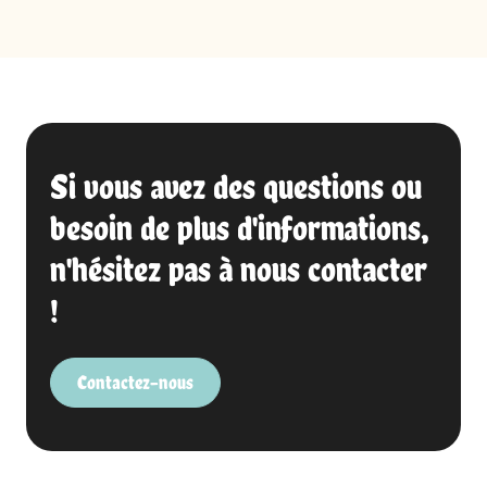
Si vous avez des questions ou
besoin de plus d'informations,
n'hésitez pas à nous contacter
!
Contactez-nous