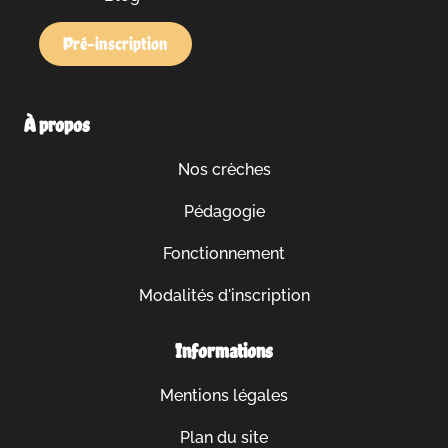
Pré-inscription
À propos
Nos crèches
Pédagogie
Fonctionnement
Modalités d'inscription
Informations
Mentions légales
Plan du site