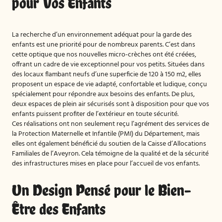
pour Vos Enfants
La recherche d’un environnement adéquat pour la garde des
enfants est une priorité pour de nombreux parents. C’est dans
cette optique que nos nouvelles micro-crèches ont été créées,
offrant un cadre de vie exceptionnel pour vos petits. Situées dans
des locaux flambant neufs d’une superficie de 120 à 150 m2, elles
proposent un espace de vie adapté, confortable et ludique, conçu
spécialement pour répondre aux besoins des enfants. De plus,
deux espaces de plein air sécurisés sont à disposition pour que vos
enfants puissent profiter de l’extérieur en toute sécurité.
Ces réalisations ont non seulement reçu l’agrément des services de
la Protection Maternelle et Infantile (PMI) du Département, mais
elles ont également bénéficié du soutien de la Caisse d’Allocations
Familiales de l’Aveyron. Cela témoigne de la qualité et de la sécurité
des infrastructures mises en place pour l’accueil de vos enfants.
Un Design Pensé pour le Bien-
Être des Enfants