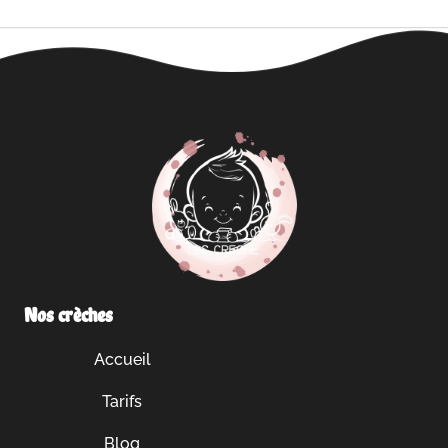
Nos crèches
Accueil
Tarifs
Blog