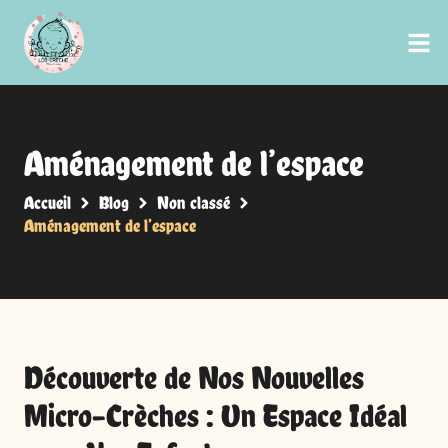
Aménagement de l’espace
Accueil
Blog
Non classé
Aménagement de l’espace
Découverte de Nos Nouvelles
Micro-Crèches : Un Espace Idéal