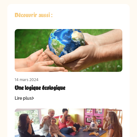
Découvrir aussi :
14 mars 2024
Une logique écologique
Lire plus