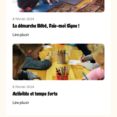
8 février 2024
La démarche Bébé, Fais-moi Signe !
Lire plus
8 février 2024
Activités et temps forts
Lire plus